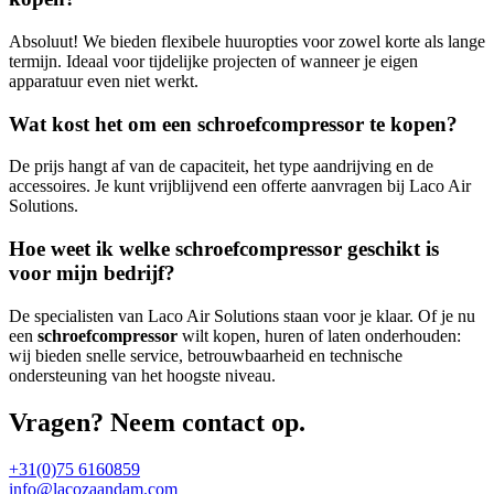
Absoluut! We bieden flexibele huuropties voor zowel korte als lange
termijn. Ideaal voor tijdelijke projecten of wanneer je eigen
apparatuur even niet werkt.
Wat kost het om een schroefcompressor te kopen?
De prijs hangt af van de capaciteit, het type aandrijving en de
accessoires. Je kunt vrijblijvend een offerte aanvragen bij Laco Air
Solutions.
Hoe weet ik welke schroefcompressor geschikt is
voor mijn bedrijf?
De specialisten van Laco Air Solutions staan voor je klaar. Of je nu
een
schroefcompressor
wilt kopen, huren of laten onderhouden:
wij bieden snelle service, betrouwbaarheid en technische
ondersteuning van het hoogste niveau.
Vragen? Neem contact op.
+31(0)75 6160859
info@lacozaandam.com