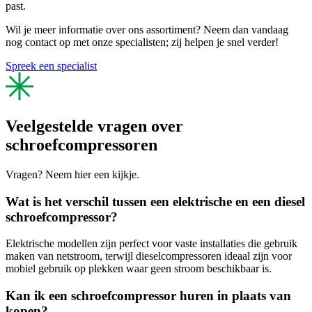
past.
Wil je meer informatie over ons assortiment? Neem dan vandaag
nog contact op met onze specialisten; zij helpen je snel verder!
Spreek een specialist
Veelgestelde vragen over
schroefcompressoren
Vragen? Neem hier een kijkje.
Wat is het verschil tussen een elektrische en een diesel
schroefcompressor?
Elektrische modellen zijn perfect voor vaste installaties die gebruik
maken van netstroom, terwijl dieselcompressoren ideaal zijn voor
mobiel gebruik op plekken waar geen stroom beschikbaar is.
Kan ik een schroefcompressor huren in plaats van
kopen?