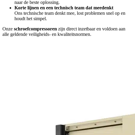
naar de beste oplossing.
Korte lijnen en een technisch team dat meedenkt
Ons technische team denkt mee, lost problemen snel op en
houdt het simpel.
Onze
schroefcompressoren
zijn direct inzetbaar en voldoen aan
alle geldende veiligheids- en kwaliteitsnormen.