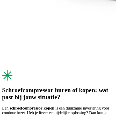
Schroefcompressor huren of kopen: wat
past bij jouw situatie?
Een
schroefcompressor kopen
is een duurzame investering voor
continue inzet. Heb je liever een tijdelijke oplossing? Dan kun je