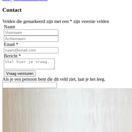
Contact
Velden die gemarkeerd zijn met een
*
zijn vereiste velden
Naam
Email
*
Bericht
*
Als je een persoon bent die dit veld ziet, laat je het leeg.