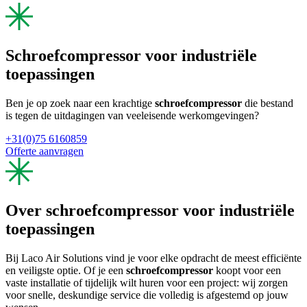
Schroefcompressor voor industriële
toepassingen
Ben je op zoek naar een krachtige
schroefcompressor
die bestand
is tegen de uitdagingen van veeleisende werkomgevingen?
+31(0)75 6160859
Offerte aanvragen
Over schroefcompressor voor industriële
toepassingen
Bij Laco Air Solutions vind je voor elke opdracht de meest efficiënte
en veiligste optie. Of je een
schroefcompressor
koopt voor een
vaste installatie of tijdelijk wilt huren voor een project: wij zorgen
voor snelle, deskundige service die volledig is afgestemd op jouw