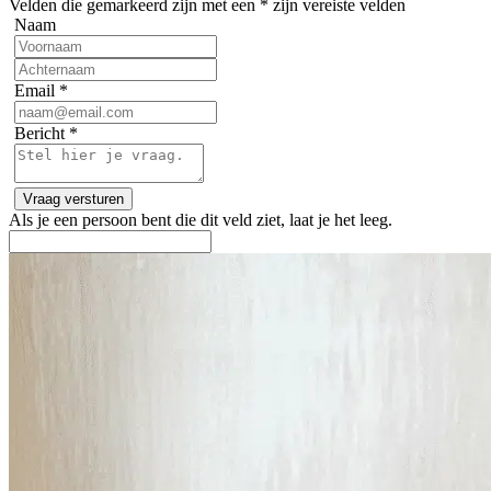
Velden die gemarkeerd zijn met een
*
zijn vereiste velden
Naam
Email
*
Bericht
*
Als je een persoon bent die dit veld ziet, laat je het leeg.