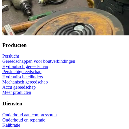
Producten
Perslucht
Gereedschappen voor boutverbindingen
Hydraulisch gereedschap
Persluchtgereedschap
Hydraulische cilinders
Mechanisch gereedschap
Accu gereedschap
Meer producten
Diensten
Onderhoud aan compressoren
Onderhoud en reparatie
Kalibratie