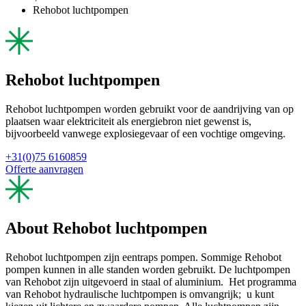
Rehobot luchtpompen
Rehobot luchtpompen
Rehobot luchtpompen worden gebruikt voor de aandrijving van op
plaatsen waar elektriciteit als energiebron niet gewenst is,
bijvoorbeeld vanwege explosiegevaar of een vochtige omgeving.
+31(0)75 6160859
Offerte aanvragen
About Rehobot luchtpompen
Rehobot luchtpompen zijn eentraps pompen. Sommige Rehobot
pompen kunnen in alle standen worden gebruikt. De luchtpompen
van Rehobot zijn uitgevoerd in staal of aluminium. Het programma
van Rehobot hydraulische luchtpompen is omvangrijk; u kunt